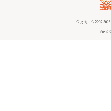
Copyright © 2009-2026
自闭症