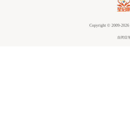
Copyright © 2009-2026
自闭症