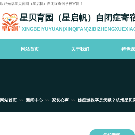
欢迎光临星贝育园（星启帆）自闭症寄宿学校官网！
星贝育园（星启帆）自闭症寄
XINGBEIYUYUAN(XINQIFAN)ZIBIZHENGXUEXIA
网站首页
关于我们
特色课
网站首页
新闻中心
家长心声
娃痴迷数字是天赋？杭州星贝
>>
>>
>>