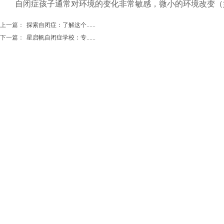
自闭症孩子通常对环境的变化非常敏感，微小的环境改变（
上一篇：
探索自闭症：了解这个......
下一篇：
星启帆自闭症学校：专......