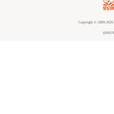
Copyright © 2009-2026
自闭症